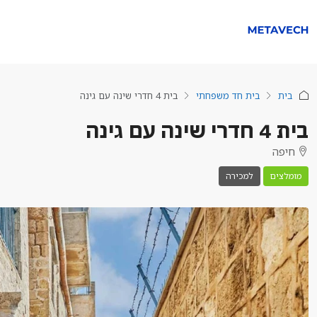
בית
בית חד משפחתי
בית 4 חדרי שינה עם גינה
בית 4 חדרי שינה עם גינה
חיפה
מומלצים
למכירה