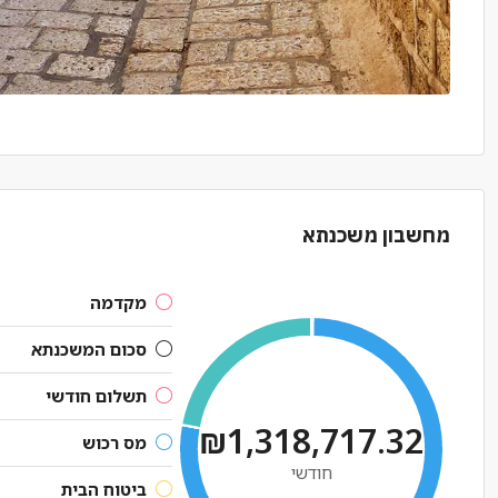
מחשבון משכנתא
מקדמה
סכום המשכנתא
תשלום חודשי
₪1,318,717.32
מס רכוש
חודשי
ביטוח הבית