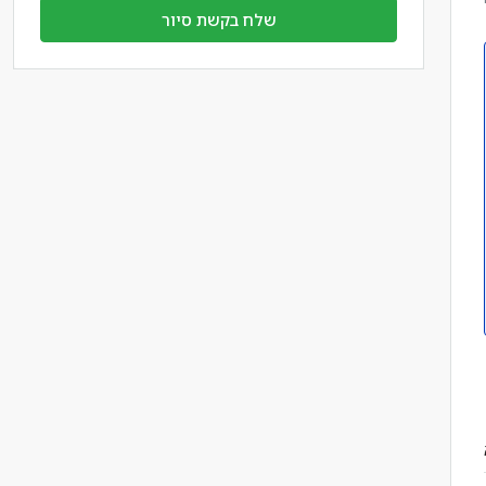
שלח בקשת סיור