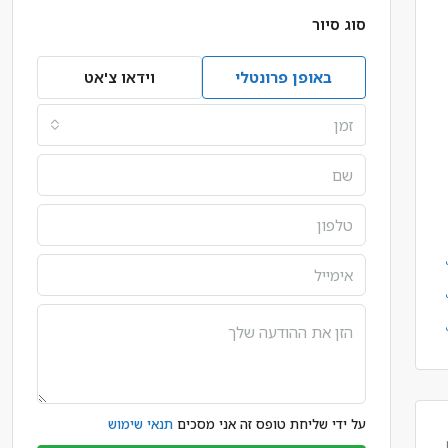
סוג סיור
באופן פרונטלי
וידאו צ'אט
זמן
על ידי שליחת טופס זה אני מסכים
תנאי שימוש