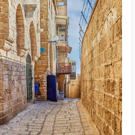
אוג
אוג
אוג
אוג