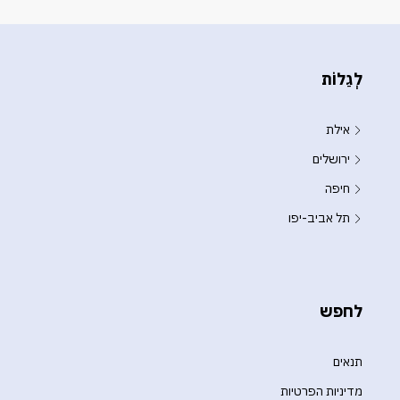
לְגַלוֹת
אילת
ירושלים
חיפה
תל אביב-יפו
לחפש
תנאים
מדיניות הפרטיות