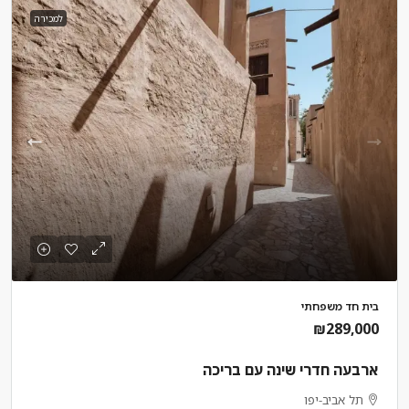
למכירה
בית חד משפחתי
₪289,000
ארבעה חדרי שינה עם בריכה
תל אביב-יפו