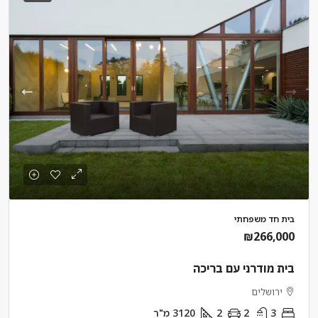
בית חד משפחתי
₪266,000
בית מודרני עם בריכה
ירושלים
3
2
2
3120
מ"ר