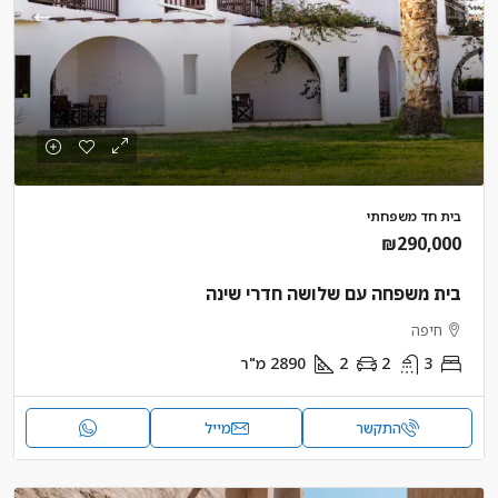
בית חד משפחתי
₪290,000
בית משפחה עם שלושה חדרי שינה
חיפה
3
2
2
2890
מ"ר
התקשר
מייל