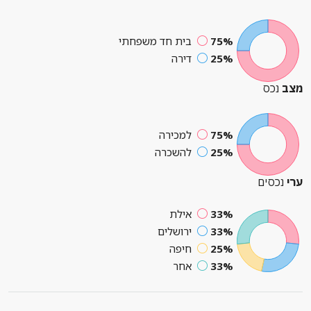
75%
בית חד משפחתי
25%
דירה
מצב
נכס
75%
למכירה
25%
להשכרה
ערי
נכסים
33%
אילת
33%
ירושלים
25%
חיפה
33%
אחר