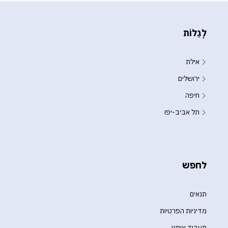
לְגַלוֹת
אילת
ירושלים
חיפה
תל אביב-יפו
לחפש
תנאים
מדיניות הפרטיות
תעבוד איתנו