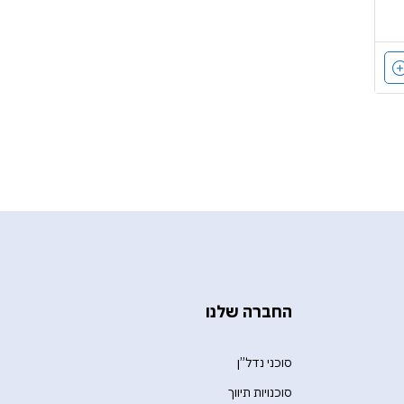
החברה שלנו
סוכני נדל”ן
סוכנויות תיווך