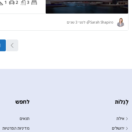
1
2
3
Sarah Shapiro
לפני 3 שנים
1
לְגַלוֹת
לחפש
אילת
תנאים
ירושלים
מדיניות הפרטיות