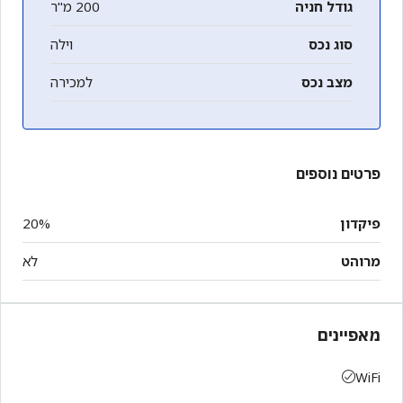
גודל חניה
200 מ"ר
סוג נכס
וילה
מצב נכס
למכירה
פרטים נוספים
פיקדון
20%
מרוהט
לא
מאפיינים
WiFi