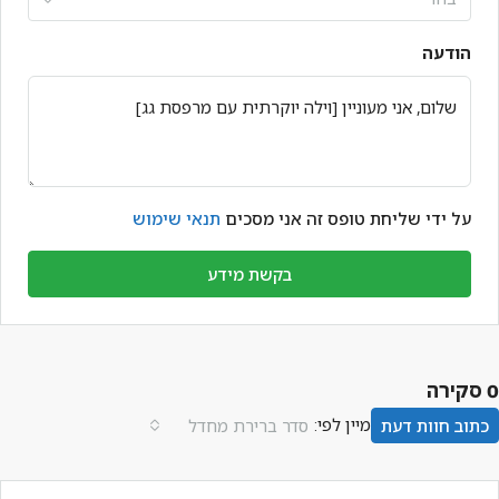
הודעה
על ידי שליחת טופס זה אני מסכים
תנאי שימוש
בקשת מידע
0 סקירה
מיין לפי:
כתוב חוות דעת
סדר ברירת מחדל