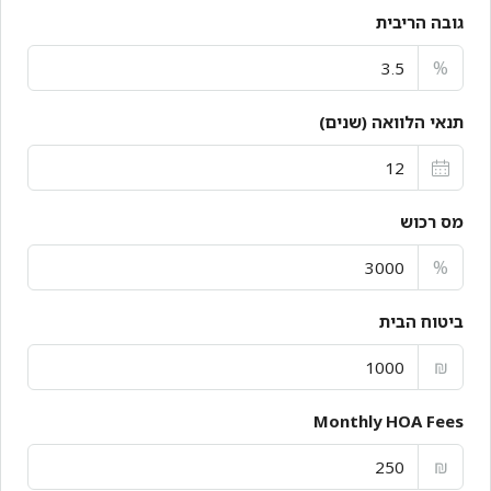
גובה הריבית
%
תנאי הלוואה (שנים)
מס רכוש
%
ביטוח הבית
₪
Monthly HOA Fees
₪