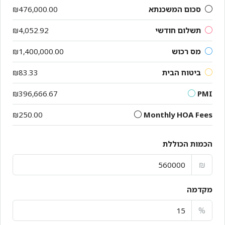
סכום המשכנתא
₪476,000.00
תשלום חודשי
₪4,052.92
מס רכוש
₪1,400,000.00
ביטוח הבית
₪83.33
₪396,666.67
PMI
₪250.00
Monthly HOA Fees
הכמות הכוללת
₪
מקדמה
%