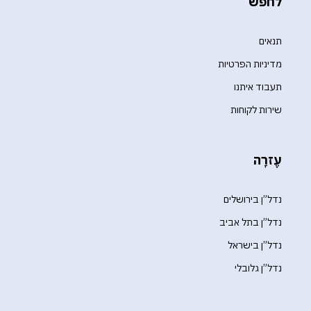
לחפש
תנאים
מדיניות הפרטיות
תעבוד איתנו
שירות לקוחות
עֶזרָה
נדל”ן בירושלים
נדל”ן בתל אביב
נדל”ן בישראל
נדל”ן גלובלי