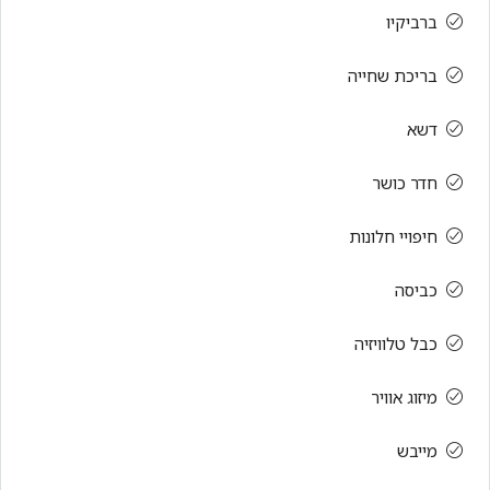
ברביקיו
בריכת שחייה
דשא
חדר כושר
חיפויי חלונות
כביסה
כבל טלוויזיה
מיזוג אוויר
מייבש