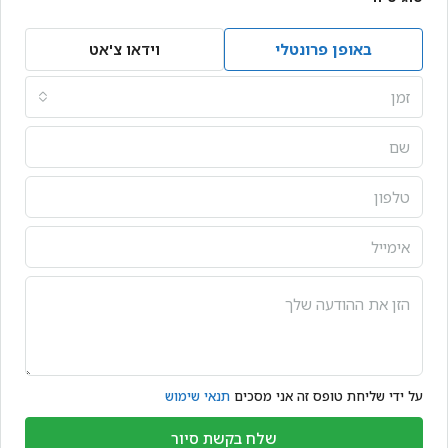
באופן פרונטלי
וידאו צ'אט
זמן
על ידי שליחת טופס זה אני מסכים
תנאי שימוש
שלח בקשת סיור